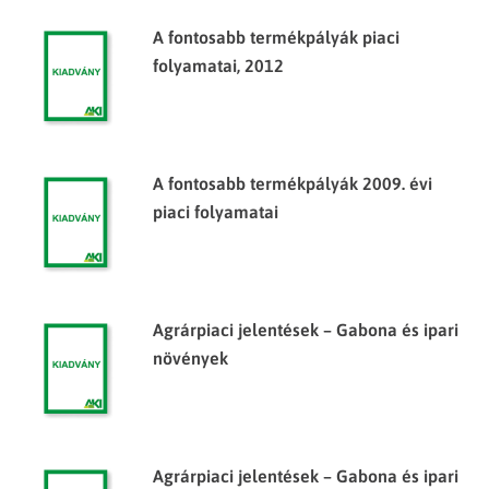
A fontosabb termékpályák piaci
folyamatai, 2012
A fontosabb termékpályák 2009. évi
piaci folyamatai
Agrárpiaci jelentések – Gabona és ipari
növények
Agrárpiaci jelentések – Gabona és ipari