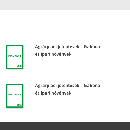
Agrárpiaci jelentések – Gabona
és ipari növények
Agrárpiaci jelentések – Gabona
és ipari növények