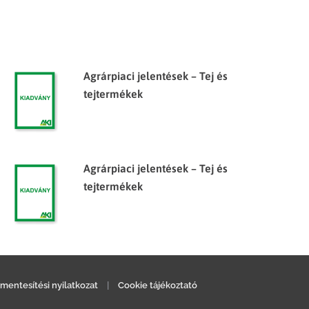
Agrárpiaci jelentések – Tej és
tejtermékek
Agrárpiaci jelentések – Tej és
tejtermékek
mentesítési nyilatkozat
|
Cookie tájékoztató