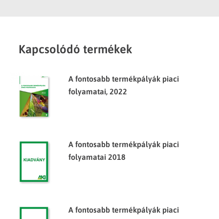
Kapcsolódó termékek
A fontosabb termékpályák piaci
folyamatai, 2022
A fontosabb termékpályák piaci
folyamatai 2018
A fontosabb termékpályák piaci