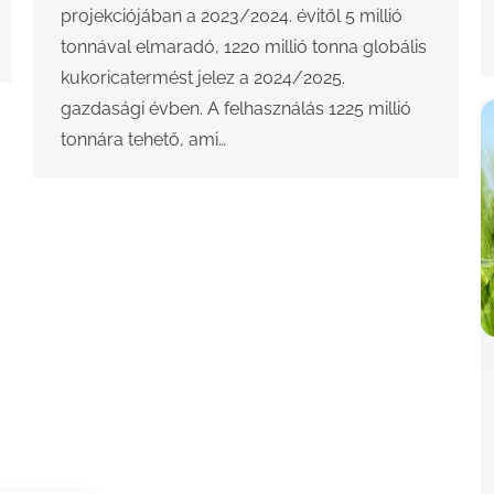
projekciójában a 2023/2024. évitől 5 millió
tonnával elmaradó, 1220 millió tonna globális
kukoricatermést jelez a 2024/2025.
gazdasági évben. A felhasználás 1225 millió
tonnára tehető, ami…