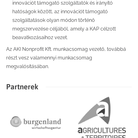
innovációt támogató szolgáltatók és irányító
hatóságok között, az innovációt támogató
szolgáltatások olyan módon történő
megszervezése céljából, amely a KAP célzott
beavatkozásaihoz vezet.
Az AKI Nonprofit Kft. munkacsomag vezető, továbbá
részt vesz valamennyi munkacsomag
megvalósításában.
Partnerek