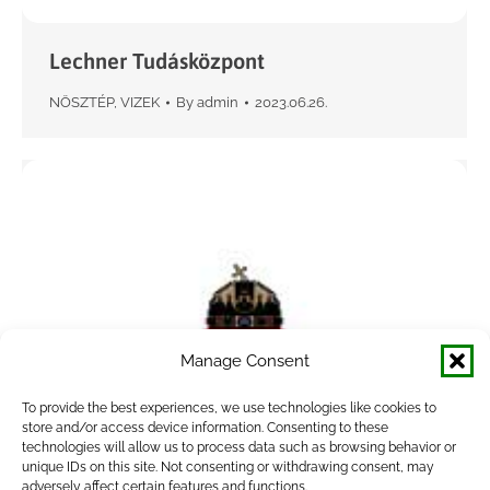
Lechner Tudásközpont
NÖSZTÉP
,
VIZEK
By
admin
2023.06.26.
Manage Consent
To provide the best experiences, we use technologies like cookies to
store and/or access device information. Consenting to these
technologies will allow us to process data such as browsing behavior or
unique IDs on this site. Not consenting or withdrawing consent, may
adversely affect certain features and functions.