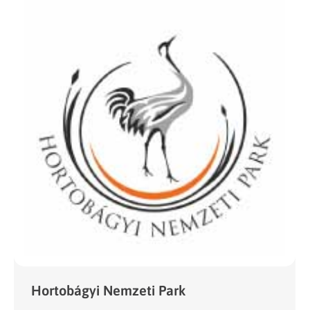
Hortobágyi Nemzeti Park