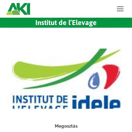
Institut de l’Elevage
Megosztás