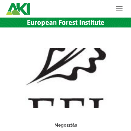
European Forest Institute
Megosztás