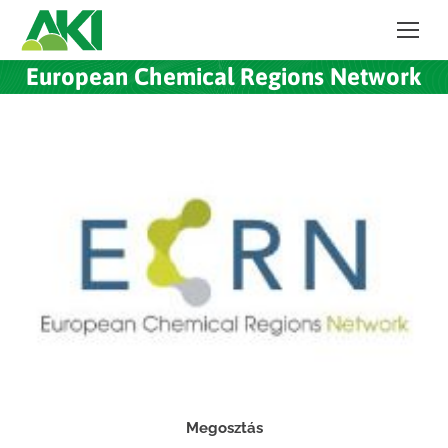
European Chemical Regions Network
Megosztás