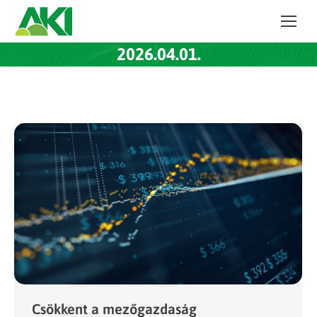
2026.04.01.
Csökkent a mezőgazdaság