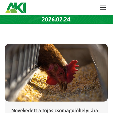
2026.02.24.
Növekedett a tojás csomagolóhelyi ára