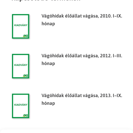
Vágóhidak élőállat vágása, 2010. I–IX.
hónap
Vágóhidak élőállat vágása, 2012. I–III.
hónap
Vágóhidak élőállat vágása, 2013. I–IX.
hónap