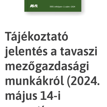
Tájékoztató
jelentés a tavaszi
mezőgazdasági
munkákról (2024.
május 14-i