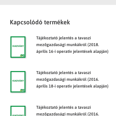
Kapcsolódó termékek
Tájékoztató jelentés a tavaszi
mezőgazdasági munkákról (2018.
április 16-i operatív jelentések alapján)
Tájékoztató jelentés a tavaszi
mezőgazdasági munkákról (2016.
április 18-i operatív jelentések alapján)
Tájékoztató jelentés a tavaszi
mezőgazdasági munkákról (2016.