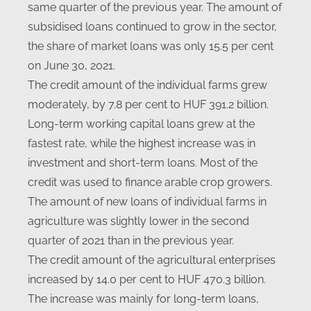
same quarter of the previous year. The amount of
subsidised loans continued to grow in the sector,
the share of market loans was only 15.5 per cent
on June 30, 2021.
The credit amount of the individual farms grew
moderately, by 7.8 per cent to HUF 391.2 billion.
Long-term working capital loans grew at the
fastest rate, while the highest increase was in
investment and short-term loans. Most of the
credit was used to finance arable crop growers.
The amount of new loans of individual farms in
agriculture was slightly lower in the second
quarter of 2021 than in the previous year.
The credit amount of the agricultural enterprises
increased by 14.0 per cent to HUF 470.3 billion.
The increase was mainly for long-term loans,