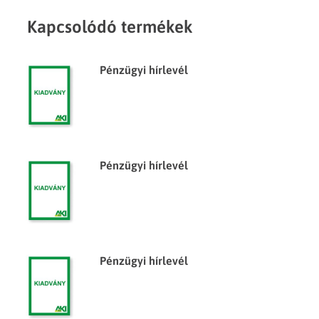
Kapcsolódó termékek
Pénzügyi hírlevél
Pénzügyi hírlevél
Pénzügyi hírlevél