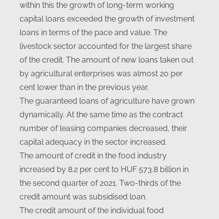
within this the growth of long-term working
capital loans exceeded the growth of investment
loans in terms of the pace and value. The
livestock sector accounted for the largest share
of the credit. The amount of new loans taken out
by agricultural enterprises was almost 20 per
cent lower than in the previous year.
The guaranteed loans of agriculture have grown
dynamically. At the same time as the contract
number of leasing companies decreased, their
capital adequacy in the sector increased.
The amount of credit in the food industry
increased by 8.2 per cent to HUF 573.8 billion in
the second quarter of 2021. Two-thirds of the
credit amount was subsidised loan.
The credit amount of the individual food