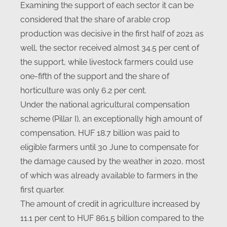
Examining the support of each sector it can be
considered that the share of arable crop
production was decisive in the first half of 2021 as
well, the sector received almost 34.5 per cent of
the support, while livestock farmers could use
one-fifth of the support and the share of
horticulture was only 6.2 per cent.
Under the national agricultural compensation
scheme (Pillar I), an exceptionally high amount of
compensation, HUF 18.7 billion was paid to
eligible farmers until 30 June to compensate for
the damage caused by the weather in 2020, most
of which was already available to farmers in the
first quarter.
The amount of credit in agriculture increased by
11.1 per cent to HUF 861.5 billion compared to the