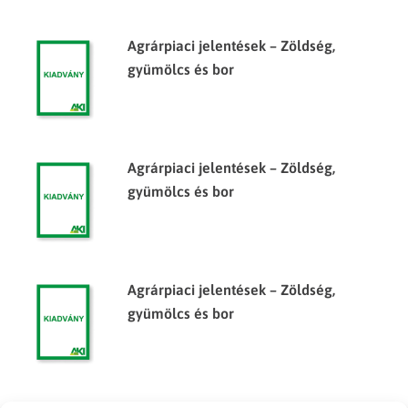
Agrárpiaci jelentések – Zöldség,
gyümölcs és bor
Agrárpiaci jelentések – Zöldség,
gyümölcs és bor
Agrárpiaci jelentések – Zöldség,
gyümölcs és bor