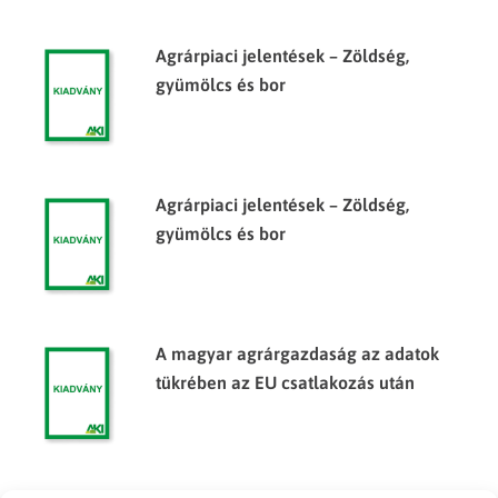
Agrárpiaci jelentések – Zöldség,
gyümölcs és bor
Agrárpiaci jelentések – Zöldség,
gyümölcs és bor
A magyar agrárgazdaság az adatok
tükrében az EU csatlakozás után