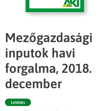
Mezőgazdasági
inputok havi
forgalma, 2018.
december
Letöltés