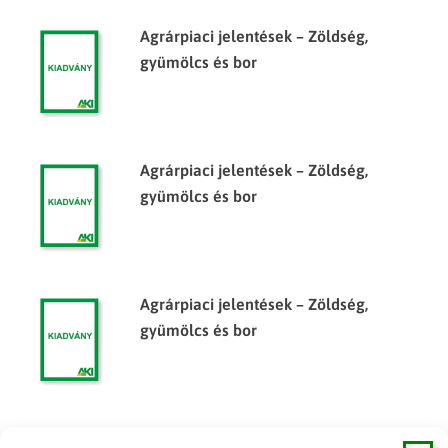
Agrárpiaci jelentések – Zöldség,
gyümölcs és bor
Agrárpiaci jelentések – Zöldség,
gyümölcs és bor
Agrárpiaci jelentések – Zöldség,
gyümölcs és bor
Agrárpiaci jelentések – Zöldség,