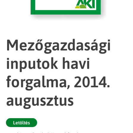
Mezőgazdasági
inputok havi
forgalma, 2014.
augusztus
Letöltés