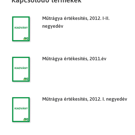
Műtrágya értékesítés, 2012. I-II.
negyedév
Műtrágya értékesítés, 2011.év
Műtrágya értékesítés, 2012. I. negyedév