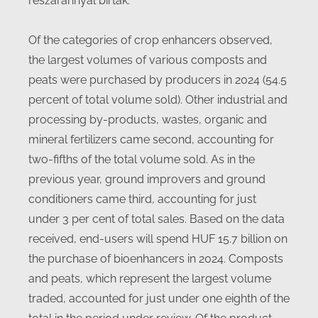
részaránnyal bírtak.
Of the categories of crop enhancers observed,
the largest volumes of various composts and
peats were purchased by producers in 2024 (54.5
percent of total volume sold). Other industrial and
processing by-products, wastes, organic and
mineral fertilizers came second, accounting for
two-fifths of the total volume sold. As in the
previous year, ground improvers and ground
conditioners came third, accounting for just
under 3 per cent of total sales. Based on the data
received, end-users will spend HUF 15.7 billion on
the purchase of bioenhancers in 2024. Composts
and peats, which represent the largest volume
traded, accounted for just under one eighth of the