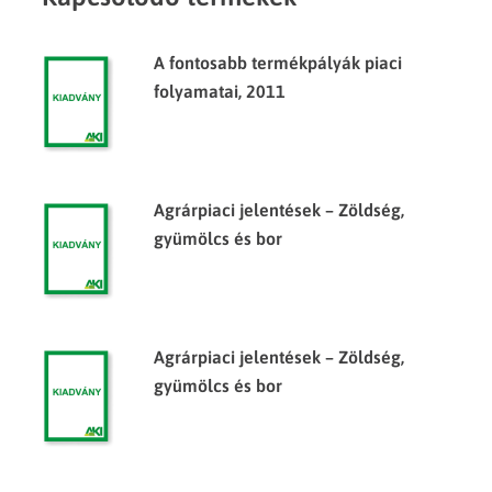
A fontosabb termékpályák piaci
folyamatai, 2011
Agrárpiaci jelentések – Zöldség,
gyümölcs és bor
Agrárpiaci jelentések – Zöldség,
gyümölcs és bor