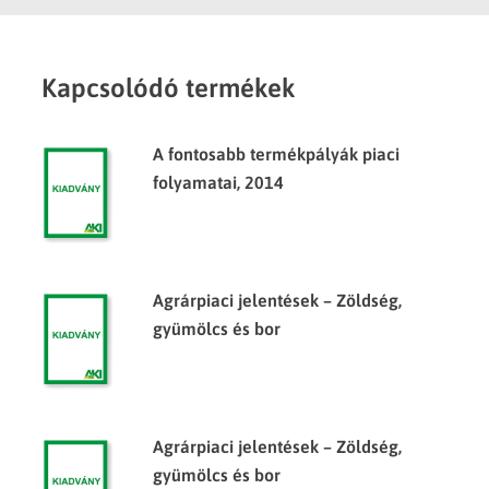
Kapcsolódó termékek
A fontosabb termékpályák piaci
folyamatai, 2014
Agrárpiaci jelentések – Zöldség,
gyümölcs és bor
Agrárpiaci jelentések – Zöldség,
gyümölcs és bor