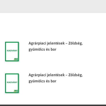
Agrárpiaci jelentések – Zöldség,
gyümölcs és bor
Agrárpiaci jelentések – Zöldség,
gyümölcs és bor