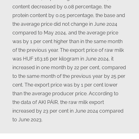
content decreased by 0.08 percentage, the
protein content by 0.05 percentage, the base and
the average price did not change in June 2024
compared to May 2024, and the average price
was by 1 per cent higher than in the same month
of the previous year. The export price of raw milk
was HUF 163.16 per kilogram in June 2024, it
increased in one month by 22 per cent, compared
to the same month of the previous year by 25 per
cent. The export price was by 1 per cent lower
than the average producer price. According to
the data of AKI PÁIR, the raw milk export
increased by 23 per cent in June 2024 compared
to June 2023.