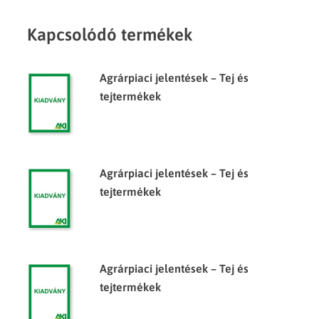
Kapcsolódó termékek
Agrárpiaci jelentések – Tej és
tejtermékek
Agrárpiaci jelentések – Tej és
tejtermékek
Agrárpiaci jelentések – Tej és
tejtermékek