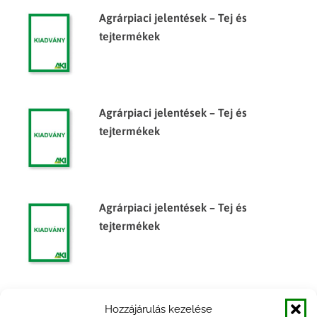
Agrárpiaci jelentések – Tej és
tejtermékek
Agrárpiaci jelentések – Tej és
tejtermékek
Agrárpiaci jelentések – Tej és
tejtermékek
Agrárpiaci jelentések – Tej és
Hozzájárulás kezelése