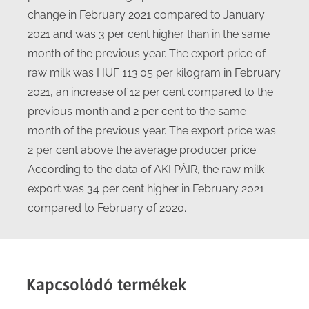
change in February 2021 compared to January
2021 and was 3 per cent higher than in the same
month of the previous year. The export price of
raw milk was HUF 113.05 per kilogram in February
2021, an increase of 12 per cent compared to the
previous month and 2 per cent to the same
month of the previous year. The export price was
2 per cent above the average producer price.
According to the data of AKI PÁIR, the raw milk
export was 34 per cent higher in February 2021
compared to February of 2020.
Kapcsolódó termékek