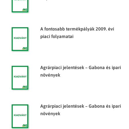
A fontosabb termékpályák 2009. évi
piaci folyamatai
Agrárpiaci jelentések – Gabona és ipari
növények
Agrárpiaci jelentések – Gabona és ipari
növények