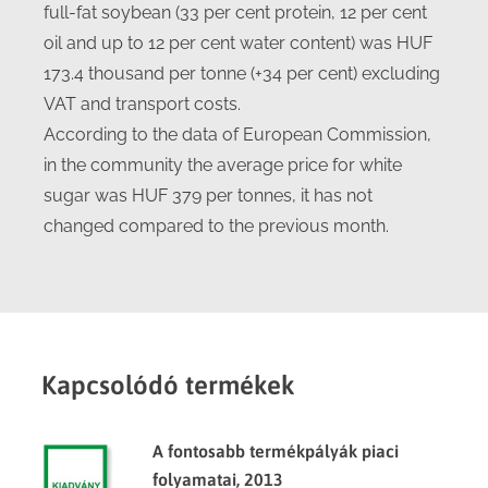
full-fat soybean (33 per cent protein, 12 per cent
oil and up to 12 per cent water content) was HUF
173.4 thousand per tonne (+34 per cent) excluding
VAT and transport costs.
According to the data of European Commission,
in the community the average price for white
sugar was HUF 379 per tonnes, it has not
changed compared to the previous month.
Kapcsolódó termékek
A fontosabb termékpályák piaci
folyamatai, 2013