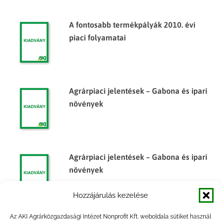
A fontosabb termékpályák 2010. évi
piaci folyamatai
Agrárpiaci jelentések – Gabona és ipari
növények
Agrárpiaci jelentések – Gabona és ipari
növények
Hozzájárulás kezelése
Az AKI Agrárközgazdasági Intézet Nonprofit Kft. weboldala sütiket használ