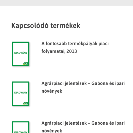
Kapcsolódó termékek
A fontosabb termékpályák piaci
folyamatai, 2013
Agrárpiaci jelentések – Gabona és ipari
növények
Agrárpiaci jelentések – Gabona és ipari
növények