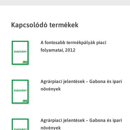
Kapcsolódó termékek
A fontosabb termékpályák piaci
folyamatai, 2012
Agrárpiaci jelentések – Gabona és ipari
növények
Agrárpiaci jelentések – Gabona és ipari
növények