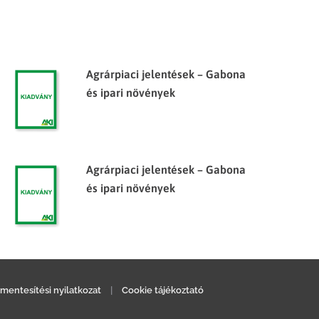
Agrárpiaci jelentések – Gabona
és ipari növények
Agrárpiaci jelentések – Gabona
és ipari növények
mentesítési nyilatkozat
|
Cookie tájékoztató