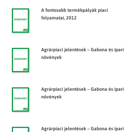
A fontosabb termékpályák piaci
folyamatai, 2012
Agrárpiaci jelentések – Gabona és ipari
növények
Agrárpiaci jelentések – Gabona és ipari
növények
Agrárpiaci jelentések – Gabona és ipari