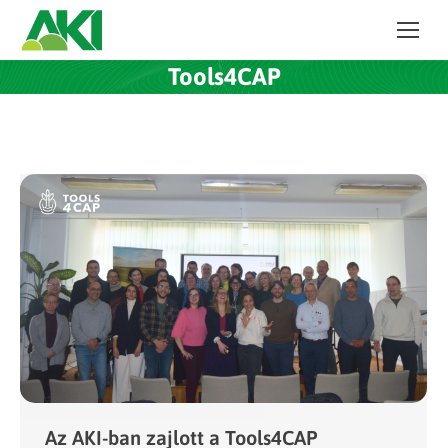
Tools4CAP
Az AKI-ban zajlott a Tools4CAP