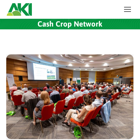
Cash Crop Network