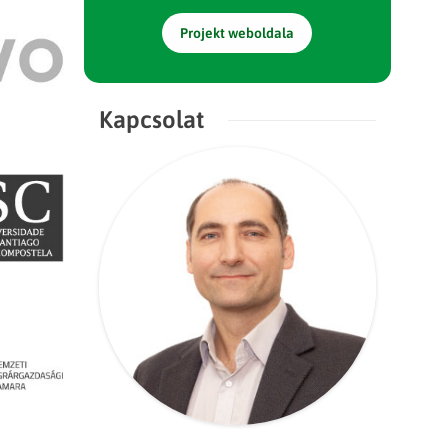
Projekt weboldala
Kapcsolat