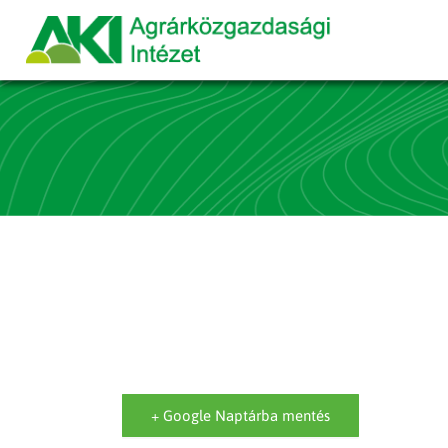
+ Google Naptárba mentés