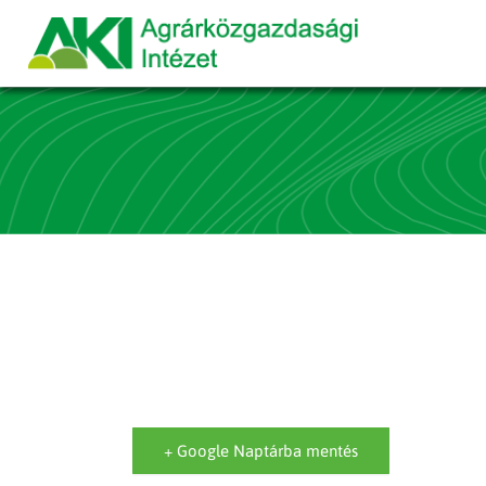
+ Google Naptárba mentés