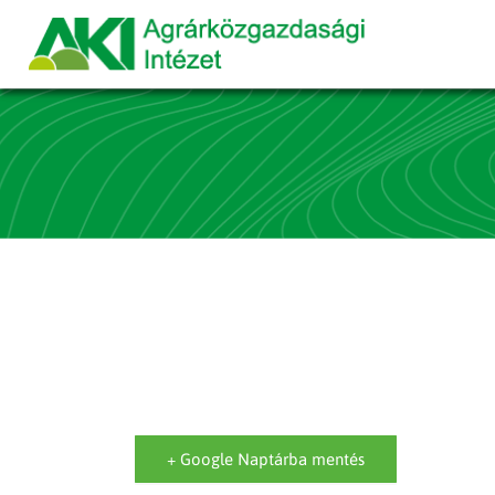
+ Google Naptárba mentés