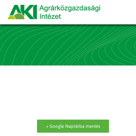
+ Google Naptárba mentés