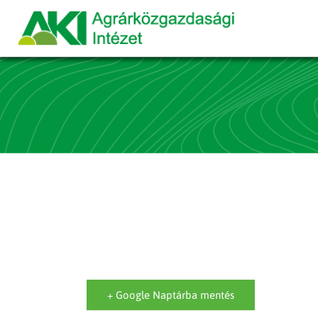
+ Google Naptárba mentés