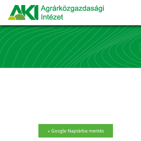
+ Google Naptárba mentés