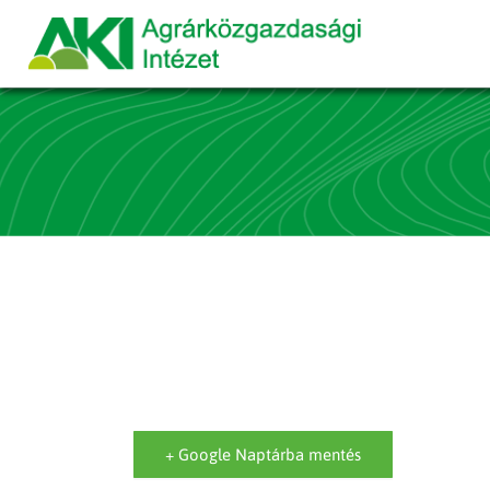
+ Google Naptárba mentés