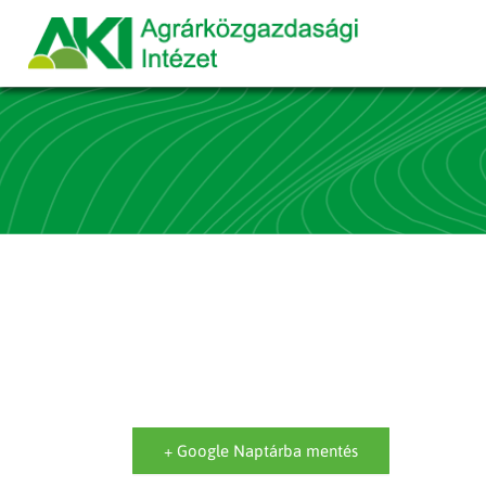
+ Google Naptárba mentés