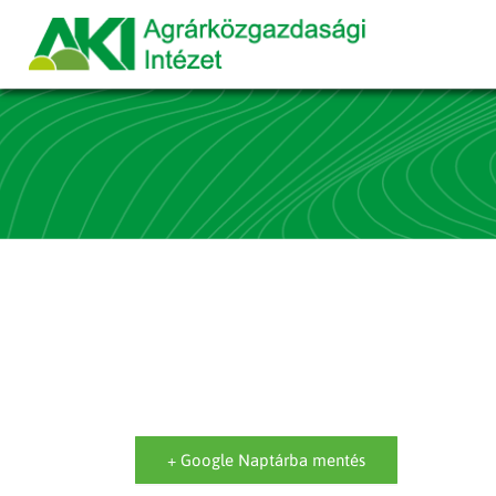
+ Google Naptárba mentés