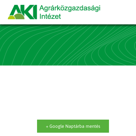
+ Google Naptárba mentés