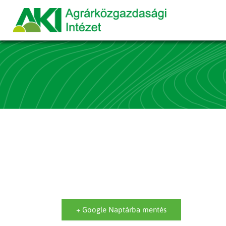
+ Google Naptárba mentés