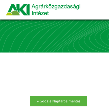
+ Google Naptárba mentés