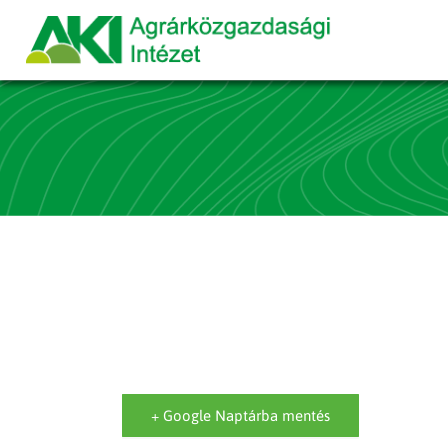
+ Google Naptárba mentés