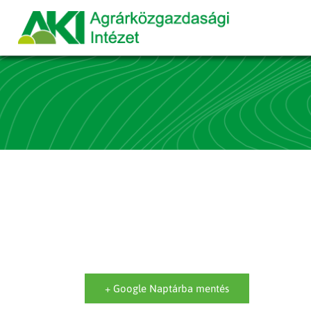
+ Google Naptárba mentés