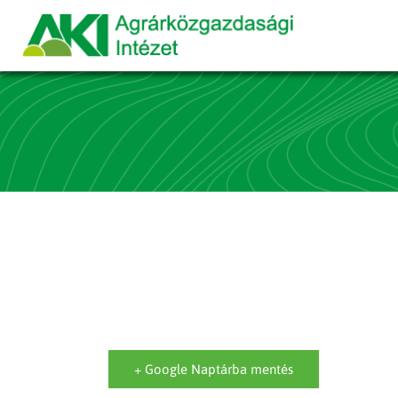
+ Google Naptárba mentés