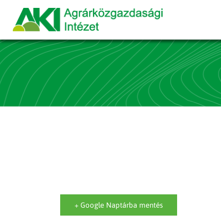
+ Google Naptárba mentés